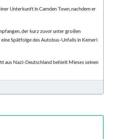
einer Unterkunft in Camden Town, nachdem er
pfangen, der kurz zuvor unter großen
 eine Spätfolge des Autobus-Unfalls in Kemeri
ht aus Nazi-Deutschland behielt Mieses seinen