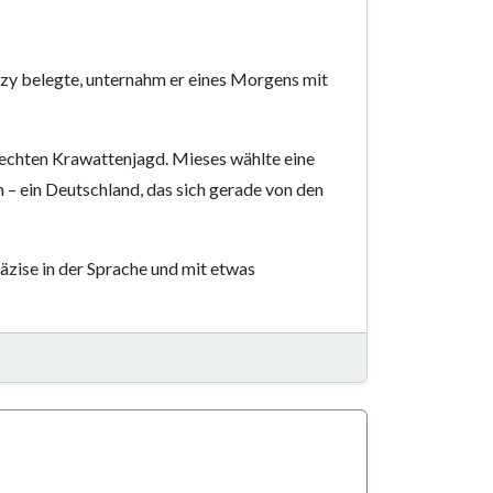
zy belegte, unternahm er eines Morgens mit
lrechten Krawattenjagd. Mieses wählte eine
– ein Deutschland, das sich gerade von den
äzise in der Sprache und mit etwas