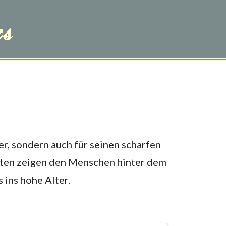
er, sondern auch für seinen scharfen
oten zeigen den Menschen hinter dem
 ins hohe Alter.