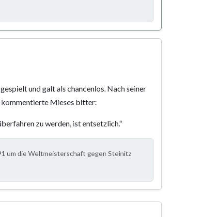
gespielt und galt als chancenlos. Nach seiner
 kommentierte Mieses bitter:
berfahren zu werden, ist entsetzlich.“
91 um die Weltmeisterschaft gegen Steinitz