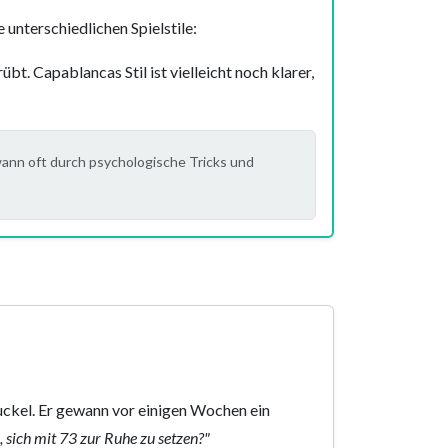
unterschiedlichen Spielstile:
übt. Capablancas Stil ist vielleicht noch klarer,
wann oft durch psychologische Tricks und
uckel. Er gewann vor einigen Wochen ein
, sich mit 73 zur Ruhe zu setzen?"