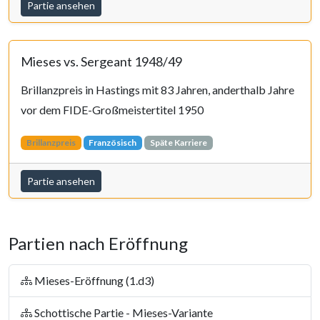
Partie ansehen
Mieses vs. Sergeant 1948/49
Brillanzpreis in Hastings mit 83 Jahren, anderthalb Jahre
vor dem FIDE-Großmeistertitel 1950
Brillanzpreis
Französisch
Späte Karriere
Partie ansehen
Partien nach Eröffnung
Mieses-Eröffnung (1.d3)
Schottische Partie - Mieses-Variante