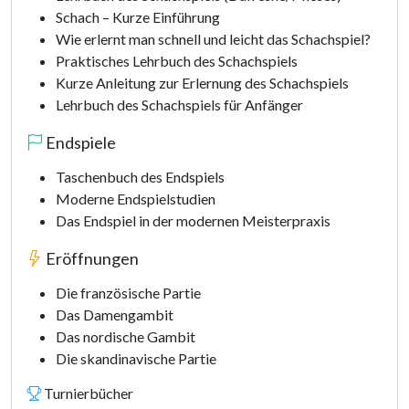
Schach – Kurze Einführung
Wie erlernt man schnell und leicht das Schachspiel?
Praktisches Lehrbuch des Schachspiels
Kurze Anleitung zur Erlernung des Schachspiels
Lehrbuch des Schachspiels für Anfänger
Endspiele
Taschenbuch des Endspiels
Moderne Endspielstudien
Das Endspiel in der modernen Meisterpraxis
Eröffnungen
Die französische Partie
Das Damengambit
Das nordische Gambit
Die skandinavische Partie
Turnierbücher