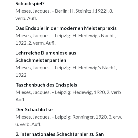
Schachspiel?
Mieses, Jacques. – Berlin: H. Steinitz, [1922], 8.
verb. Aufl.
Das Endspiel in der modernen Meisterpraxis
Mieses, Jacques. – Leipzig: H. Hedewigs Nachf.,
1922, 2. verm. Aufl.
Lehrreiche Blumenlese aus
Schachmeisterpartien
Mieses, Jacques. – Leipzig: H. Hedewig's Nachf.,
1922
Taschenbuch des Endspiels
Mieses, Jacques. – Leipzig: Hedewig, 1920, 2. verb
Aufl.
Der Schachlotse
Mieses, Jacques. – Leipzig: Ronninger, 1920, 3. erw.
u. verb. Aufl.
2. internationales Schachturnier zu San