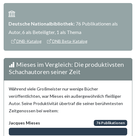
Deutsche Nationalbibliothek:
76 Publikationen als
Autor, 6 als Beteiligter, 1 als Thema
DNB-Katalog
DNB Beta-Katalog
Mieses im Vergleich: Die produktivsten
Schachautoren seiner Zeit
Während viele Großmeister nur wenige Bücher
veröffentlichten, war Mieses ein außergewöhnlich fleißiger
Autor. Seine Produktivität übertraf die seiner berühmtesten
Zeitgenossen bei weitem:
Jacques Mieses
76 Publikationen