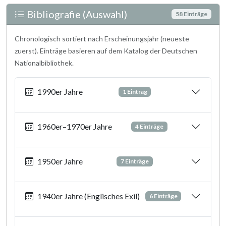
Bibliografie (Auswahl)
58 Einträge
Chronologisch sortiert nach Erscheinungsjahr (neueste
zuerst). Einträge basieren auf dem Katalog der Deutschen
Nationalbibliothek.
1990er Jahre
1 Eintrag
1960er–1970er Jahre
4 Einträge
1950er Jahre
7 Einträge
1940er Jahre (Englisches Exil)
6 Einträge