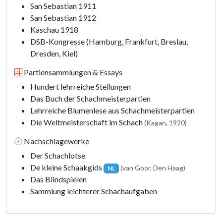
San Sebastian 1911
San Sebastian 1912
Kaschau 1918
DSB-Kongresse (Hamburg, Frankfurt, Breslau,
Dresden, Kiel)
Partiensammlungen & Essays
Hundert lehrreiche Stellungen
Das Buch der Schachmeisterpartien
Lehrreiche Blumenlese aus Schachmeisterpartien
Die Weltmeisterschaft im Schach
(Kagan, 1920)
Nachschlagewerke
Der Schachlotse
De kleine Schaakgids
(van Goor, Den Haag)
NL
Das Blindspielen
Sammlung leichterer Schachaufgaben