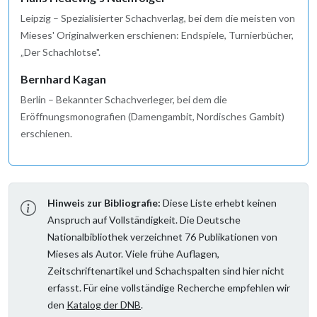
Leipzig – Spezialisierter Schachverlag, bei dem die meisten von
Mieses' Originalwerken erschienen: Endspiele, Turnierbücher,
„Der Schachlotse".
Bernhard Kagan
Berlin – Bekannter Schachverleger, bei dem die
Eröffnungsmonografien (Damengambit, Nordisches Gambit)
erschienen.
Hinweis zur Bibliografie:
Diese Liste erhebt keinen
Anspruch auf Vollständigkeit. Die Deutsche
Nationalbibliothek verzeichnet 76 Publikationen von
Mieses als Autor. Viele frühe Auflagen,
Zeitschriftenartikel und Schachspalten sind hier nicht
erfasst. Für eine vollständige Recherche empfehlen wir
den
Katalog der DNB
.