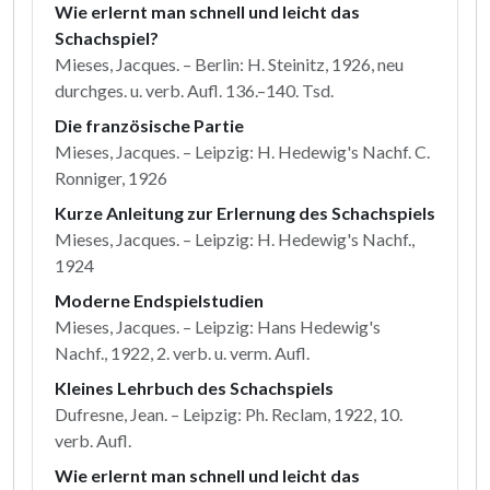
Wie erlernt man schnell und leicht das
Schachspiel?
Mieses, Jacques. – Berlin: H. Steinitz, 1926, neu
durchges. u. verb. Aufl. 136.–140. Tsd.
Die französische Partie
Mieses, Jacques. – Leipzig: H. Hedewig's Nachf. C.
Ronniger, 1926
Kurze Anleitung zur Erlernung des Schachspiels
Mieses, Jacques. – Leipzig: H. Hedewig's Nachf.,
1924
Moderne Endspielstudien
Mieses, Jacques. – Leipzig: Hans Hedewig's
Nachf., 1922, 2. verb. u. verm. Aufl.
Kleines Lehrbuch des Schachspiels
Dufresne, Jean. – Leipzig: Ph. Reclam, 1922, 10.
verb. Aufl.
Wie erlernt man schnell und leicht das