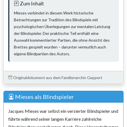
Zum Inhalt
Mieses verbindet in diesem Werk historische
Betrachtungen zur Tradition des Blindspiels mit
psychologischen Überlegungen zur mentalen Leistung
der Blindspieler. Der praktische Teil enthält eine
Auswahl kommentierter Partien, die ohne Ansicht des
Brettes gespielt wurden – darunter vermutlich auch
eigene Blindpartien des Autors.
Originaldokument aus dem Familienarchiv Geppert
Mieses als Blindspieler
Jacques Mieses war selbst ein versierter Blindspieler und
führte während seiner langen Karriere zahlreiche
Blindsimultanvorstellungen durch. Diese Veranstaltungen