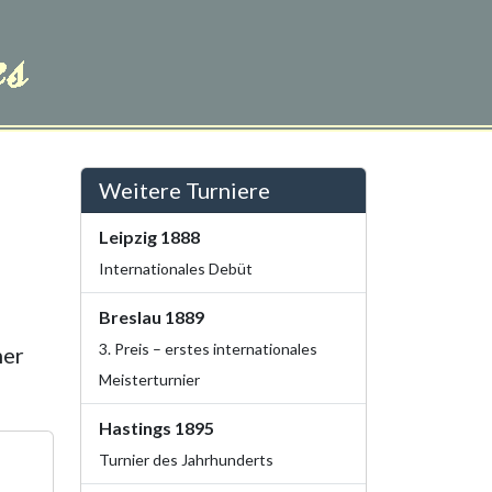
Weitere Turniere
Leipzig 1888
Internationales Debüt
Breslau 1889
3. Preis – erstes internationales
mer
Meisterturnier
Hastings 1895
Turnier des Jahrhunderts